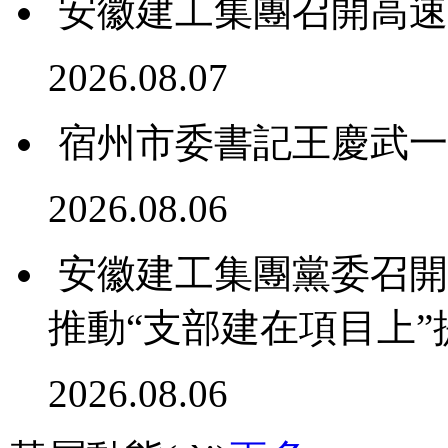
安徽建工集團召開高速
2026.08.07
宿州市委書記王慶武一
2026.08.06
安徽建工集團黨委召開
推動“支部建在項目上
2026.08.06