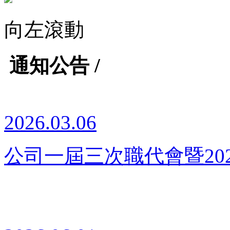
向左滾動
通知公告 /
2026.03.06
公司一屆三次職代會暨20