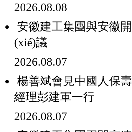
2026.08.08
安徽建工集團與安徽開放
(xié)議
2026.08.07
楊善斌會見中國人保壽險
經理彭建軍一行
2026.08.07