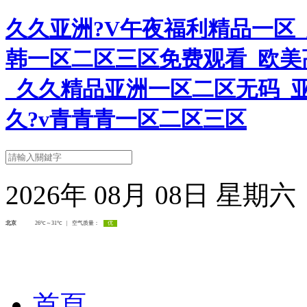
久久亚洲?V午夜福利精品一区
韩一区二区三区免费观看_欧美
_久久精品亚洲一区二区无码_
久?v青青青一区二区三区
2026年 08月 08日 星期
首頁