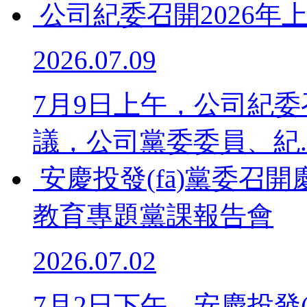
公司紀委召開2026年
2026.07.09
7月9日上午，公司紀委
議，公司黨委委員、紀..
安慶投發(fā)黨委召開
教育專題黨課報告會
2026.07.02
7月2日下午，安慶投發