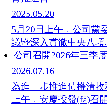
2025.05.20
5月20日上午，公
議暨深入貫徹中央八項..
公司召開2026年三
2026.07.16
為進一步推進債權清收和提
上午，安慶投發(fā)召開2