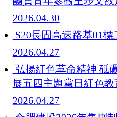
團員青年參觀王步文故
2026.04.30
S20長固高速路基01
2026.04.27
弘揚紅色革命精神 砥
展五四主題黨日紅色教
2026.04.27