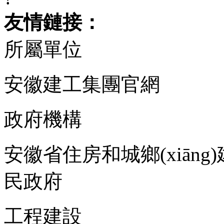
友情鏈接：
所屬單位
安徽建工集團官網
政府機構
安徽省住房和城鄉(xiāng
民政府
工程建設