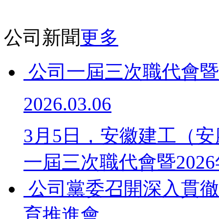
公司新聞
更多
公司一屆三次職代會暨
2026.03.06
3月5日，安徽建工（安
一屆三次職代會暨2026年
公司黨委召開深入貫徹中
育推進會