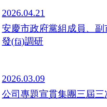
2026.04.21
安慶市政府黨組成員、副市長
發(fā)調研
2026.03.09
公司專題宣貫集團三屆三