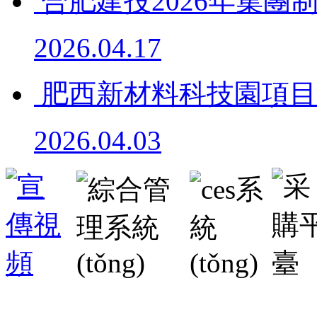
合肥建投2026年集團
2026.04.17
肥西新材料科技園項目 
2026.04.03