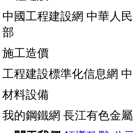
中國工程建設網
中華人民
部
施工造價
工程建設標準化信息網
中
材料設備
我的鋼鐵網
長江有色金屬